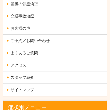
産後の骨盤矯正
交通事故治療
お客様の声
ご予約／お問い合わせ
よくあるご質問
アクセス
スタッフ紹介
サイトマップ
症状別メニュー