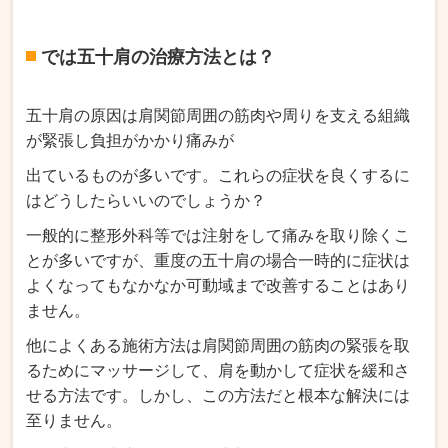
では五十肩の治療方法とは？
五十肩の原因は肩関節周囲の筋肉や周りを支える組織
が緊張し負担がかかり痛みが
出ているものが多いです。これらの症状を良くするに
はどうしたらいいのでしょうか？
一般的に整形外科等では注射をして痛みを取り除くこ
とが多いですが、重度の五十肩の場合一時的に症状は
よくなってもなかなか可動域まで改善することはあり
ません。
他によくある施術方法は肩関節周囲の筋肉の緊張を取
るためにマッサージして、肩を動かして症状を緩和さ
せる方法です。しかし、この方法だと根本な解決には
至りません。