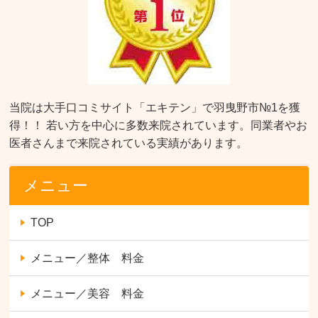
当院は大手口コミサイト「エキテン」で羽曳野市№1を獲
得！！ 若い方を中心に多数来院されています。同業者やお
医者さんまで来院されている実績があります。
メニュー
TOP
メニュー／整体 料金
メニュー／美容 料金