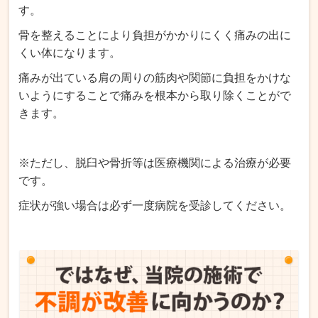
す。
骨を整えることにより負担がかかりにくく痛みの出に
くい体になります。
痛みが出ている肩の周りの筋肉や関節に負担をかけな
いようにすることで痛みを根本から取り除くことがで
きます。
※ただし、脱臼や骨折等は医療機関による治療が必要
です。
症状が強い場合は必ず一度病院を受診してください。