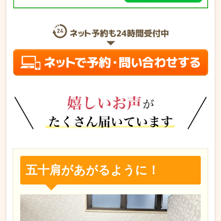
五十肩があがるように！