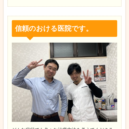
信頼のおける医院です。