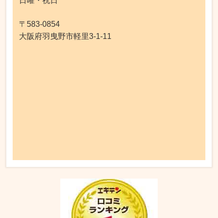
日曜・祝日
〒583-0854
大阪府羽曳野市軽里3-1-11