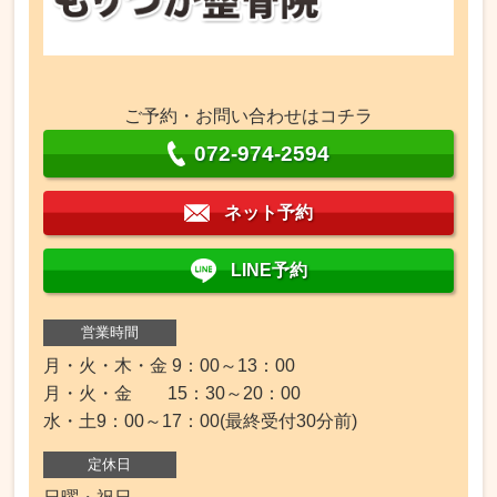
ご予約・お問い合わせはコチラ
072-974-2594
ネット予約
LINE予約
営業時間
月・火・木・金 9：00～13：00
月・火・金 15：30～20：00
水・土9：00～17：00(最終受付30分前)
定休日