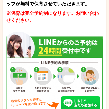
ッフが無料で保育させていただきます。
※保育は完全予約制になります。お問い合わ
せください。