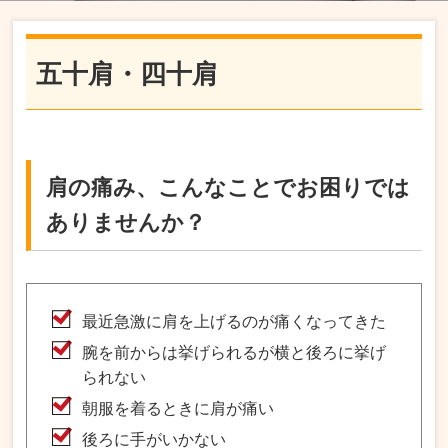
五十肩・四十肩
肩の痛み、こんなことでお困りでは
ありませんか？
最近急激に肩を上げるのが痛くなってきた
腕を前からは挙げられるが横と後ろに挙げ
られない
朝服を着るときに肩が痛い
後ろに手がいかない