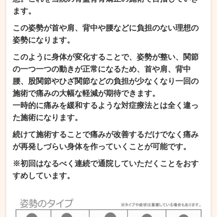
ます。
この姿勢が首や肩、背中や腰などに負担のない理想の
姿勢になります。
このように身体が変化することで、姿勢が整い、関節
の一つ一つの動きが正常になるため、首や肩、背中
腰、股関節やひざ関節などの負担が少なくなり一回の
施術で痛みの大幅な軽減が期待できます。
一時的に痛みを緩和するような対症療法とは全く違っ
た施術になります。
続けて施術することで痛みが改善するだけでなく痛み
が再発しづらい身体を作っていくことが可能です。
※初回はなるべく連続で通院していただくことをおす
すめしています
。