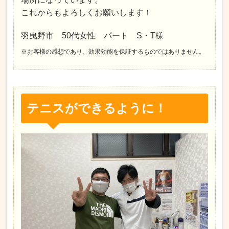
これからもよろしくお願いします！
羽曳野市 50代女性 パート S・T様
※お客様の感想であり、効果効能を保証するものではありません。
テニスができるように！