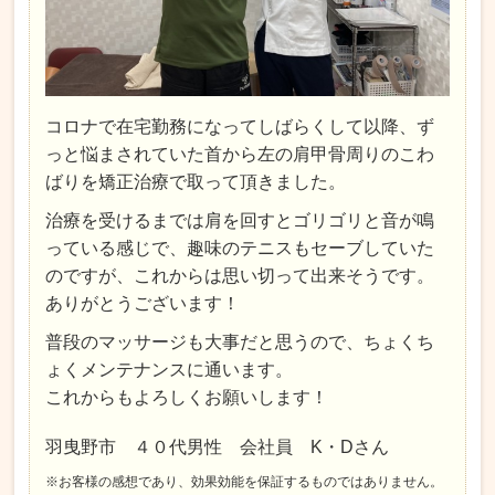
コロナで在宅勤務になってしばらくして以降、ず
っと悩まされていた首から左の肩甲骨周りのこわ
ばりを矯正治療で取って頂きました。
治療を受けるまでは肩を回すとゴリゴリと音が鳴
っている感じで、趣味のテニスもセーブしていた
のですが、これからは思い切って出来そうです。
ありがとうございます！
普段のマッサージも大事だと思うので、ちょくち
ょくメンテナンスに通います。
これからもよろしくお願いします！
羽曳野市 ４０代男性 会社員 K・Dさん
※お客様の感想であり、効果効能を保証するものではありません。