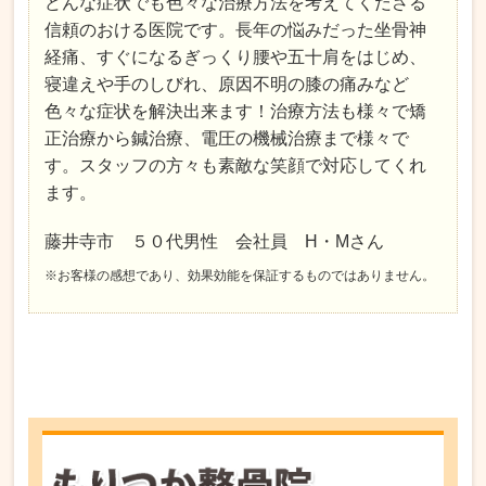
どんな症状でも色々な治療方法を考えてくださる
信頼のおける医院です。長年の悩みだった坐骨神
経痛、すぐになるぎっくり腰や五十肩をはじめ、
寝違えや手のしびれ、原因不明の膝の痛みなど
色々な症状を解決出来ます！治療方法も様々で矯
正治療から鍼治療、電圧の機械治療まで様々で
す。スタッフの方々も素敵な笑顔で対応してくれ
ます。
藤井寺市 ５０代男性 会社員 H・Mさん
※お客様の感想であり、効果効能を保証するものではありません。