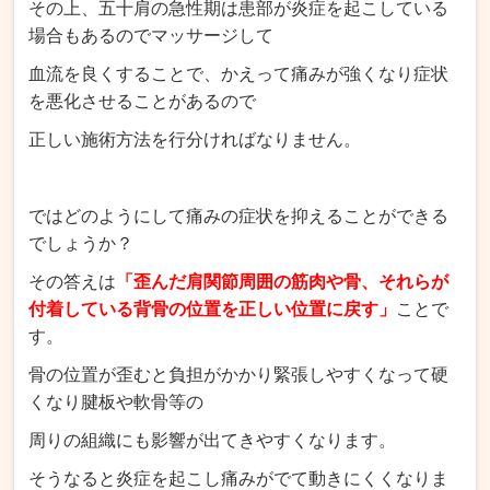
その上、五十肩の急性期は患部が炎症を起こしている
場合もあるのでマッサージして
血流を良くすることで、かえって痛みが強くなり症状
を悪化させることがあるので
正しい施術方法を行分ければなりません。
ではどのようにして痛みの症状を抑えることができる
でしょうか？
その答えは
「歪んだ肩関節周囲の筋肉や骨、それらが
付着している背骨の位置を正しい位置に戻す」
ことで
す。
骨の位置が歪むと負担がかかり緊張しやすくなって硬
くなり腱板や軟骨等の
周りの組織にも影響が出てきやすくなります。
そうなると炎症を起こし痛みがでて動きにくくなりま