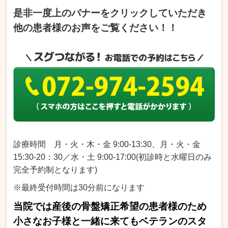
是非一度上のバナーをクリックしていただき
他の患者様のお声をご覧ください！！
診療時間
月・火・木・金 9:00-13:30、月・火・金
15:30-20：30／水・土 9:00-17:00(初診時と水曜日のみ
完全予約制となります)
※最終受付時間は30分前になります
当院では産後の骨盤矯正希望の患者様
のため
小さなお子様と一緒に来てもベテランのスタ