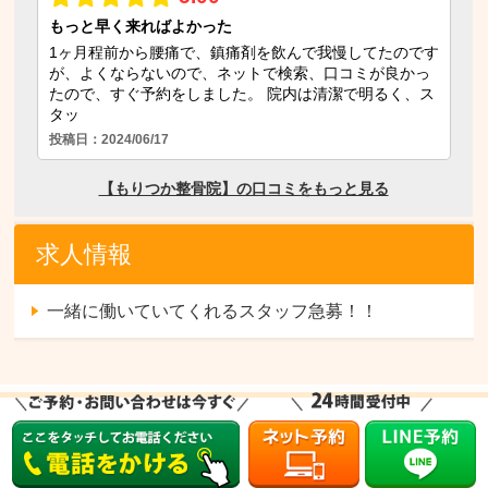
求人情報
一緒に働いていてくれるスタッフ急募！！