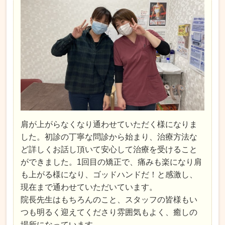
肩が上がらなくなり通わせていただく様になりま
した。初診の丁寧な問診から始まり、治療方法な
ど詳しくお話し頂いて安心して治療を受けること
ができました。1回目の矯正で、痛みも楽になり肩
も上がる様になり、ゴッドハンドだ！と感激し、
現在まで通わせていただいています。
院長先生はもちろんのこと、スタッフの皆様もい
つも明るく迎えてくださり雰囲気もよく、癒しの
場所になっています。