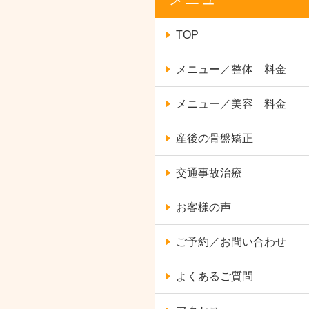
TOP
メニュー／整体 料金
メニュー／美容 料金
産後の骨盤矯正
交通事故治療
お客様の声
ご予約／お問い合わせ
よくあるご質問