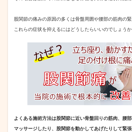
股関節の痛みの原因の多くは骨盤周囲や腰部の筋肉の緊
これらの症状を抑えるにはどうしたらいいのでしょうか
よくある施術方法は股関節に近い骨盤回りの筋肉、腰部
マッサージしたり、股関節を動かしてあげたりして緊張