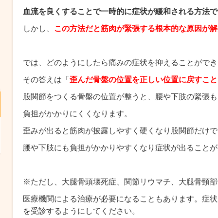
血流を良くすることで一時的に症状が緩和される方法で
しかし、
この方法だと筋肉が緊張する根本的な原因が解
では、どのようにしたら痛みの症状を抑えることができ
その答えは「
歪んだ骨盤の位置を正しい位置に戻すこと
股関節をつくる骨盤の位置が整うと、腰や下肢の緊張も
負担がかかりにくくなります。
歪みが出ると筋肉が披露しやすく硬くなり股関節だけで
腰や下肢にも負担がかかりやすくなり症状が出ることが
※ただし、大腿骨頭壊死症、関節リウマチ、大腿骨頸部
医療機関による治療が必要になることもあります。症状
を受診するようにしてください。