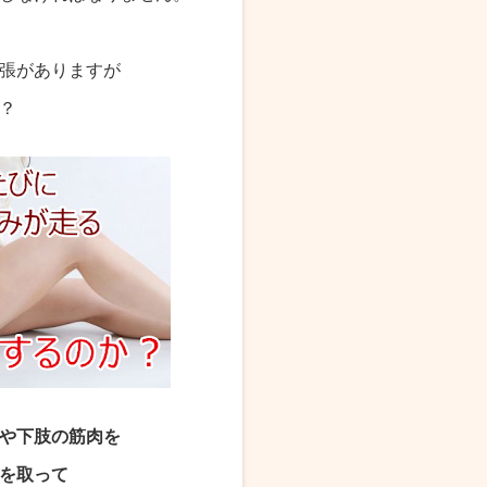
張がありますが
？
や下肢の筋肉を
を取って