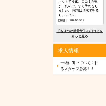
求人情報
一緒に働いていてくれ
るスタッフ急募！！