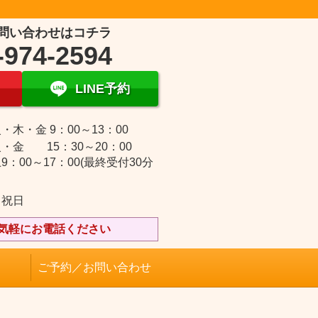
問い合わせはコチラ
-974-2594
LINE予約
・木・金 9：00～13：00
・金 15：30～20：00
9：00～17：00(最終受付30分
・祝日
気軽にお電話ください
ご予約／お問い合わせ