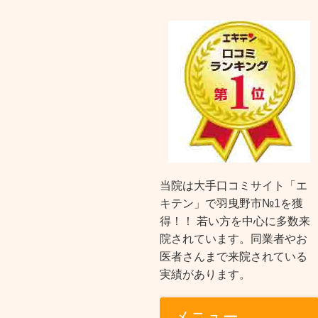
当院は大手口コミサイト「エ
キテン」で羽曳野市№1を獲
得！！ 若い方を中心に多数来
院されています。同業者やお
医者さんまで来院されている
実績があります。
メニュー