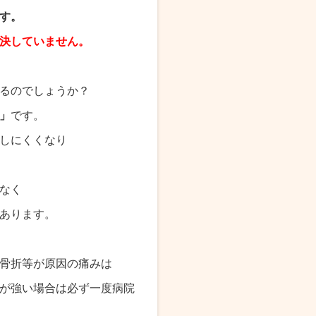
す。
決していません。
るのでしょうか？
」
です。
しにくくなり
なく
あります。
骨折等が原因の痛みは
が強い場合は必ず一度病院